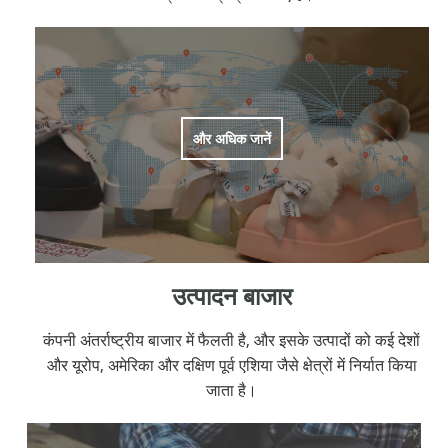
और अधिक जानें
उत्पादन बाजार
कंपनी अंतर्राष्ट्रीय बाजार में फैलती है, और इसके उत्पादों को कई देशों
और यूरोप, अमेरिका और दक्षिण पूर्व एशिया जैसे क्षेत्रों में निर्यात किया
जाता है।