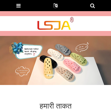
हमारी ताकत