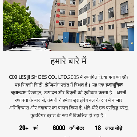
हमारे बारे में
CIXI LESIJI SHOES CO., LTD.
2005 में स्थापित किया गया था और
यह सिक्सी सिटी, झेजियांग प्रांत में स्थित है। यह एक है
आधुनिक
जूता
उद्यम डिजाइन, उत्पादन और बिक्री को एकीकृत करता है। अपनी
स्थापना के बाद से, कंपनी ने हमेशा ड्राइविंग बल के रूप में बाजार
अभिविन्यास और नवाचार का पालन किया है, धीरे-धीरे एक प्रसिद्ध घरेलू
फुटवियर ब्रांड के रूप में विकसित हो रहा है।
वर्ष
वर्ग मीटर
लाख जोड़े
20+
6000
18