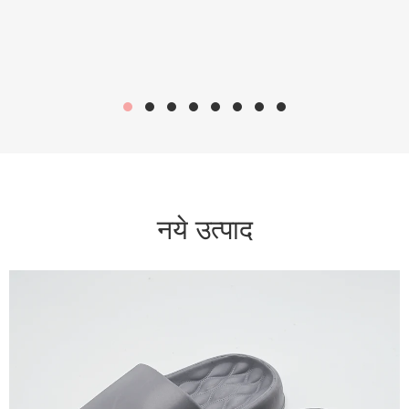
नये उत्पाद