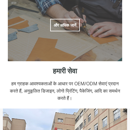
और अधिक जानें
हमारी सेवा
हम ग्राहक आवश्यकताओं के आधार पर OEM/ODM सेवाएं प्रदान
करते हैं, अनुकूलित डिजाइन, लोगो प्रिंटिंग, पैकेजिंग, आदि का समर्थन
करते हैं।