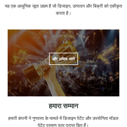
यह एक आधुनिक जूता उद्यम है जो डिजाइन, उत्पादन और बिक्री को एकीकृत
करता है।
और अधिक जानें
हमारा सम्मान
हमारी कंपनी ने गुणवत्ता के मामले में डिजाइन पेटेंट और उपयोगिता मॉडल
पेटेंट प्रमाण पत्र प्राप्त किए हैं।