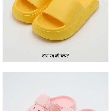
ठोस रंग की चप्पलें