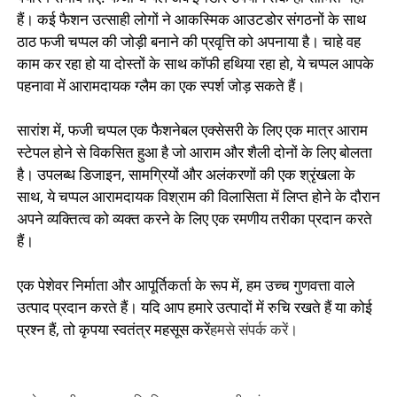
हैं। कई फैशन उत्साही लोगों ने आकस्मिक आउटडोर संगठनों के साथ
ठाठ फजी चप्पल की जोड़ी बनाने की प्रवृत्ति को अपनाया है। चाहे वह
काम कर रहा हो या दोस्तों के साथ कॉफी हथिया रहा हो, ये चप्पल आपके
पहनावा में आरामदायक ग्लैम का एक स्पर्श जोड़ सकते हैं।
सारांश में, फजी चप्पल एक फैशनेबल एक्सेसरी के लिए एक मात्र आराम
स्टेपल होने से विकसित हुआ है जो आराम और शैली दोनों के लिए बोलता
है। उपलब्ध डिजाइन, सामग्रियों और अलंकरणों की एक श्रृंखला के
साथ, ये चप्पल आरामदायक विश्राम की विलासिता में लिप्त होने के दौरान
अपने व्यक्तित्व को व्यक्त करने के लिए एक रमणीय तरीका प्रदान करते
हैं।
एक पेशेवर निर्माता और आपूर्तिकर्ता के रूप में, हम उच्च गुणवत्ता वाले
उत्पाद प्रदान करते हैं। यदि आप हमारे उत्पादों में रुचि रखते हैं या कोई
प्रश्न हैं, तो कृपया स्वतंत्र महसूस करें
हमसे संपर्क करें।