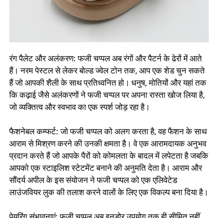
रंग पैलेट और अलंकरण: फजी चप्पल अब रंगों और पैटर्न के ढेरों में आते
हैं। नरम पेस्टल से लेकर बोल्ड ज्वेल टोन तक, आप एक शेड चुन सकते
हैं जो आपकी शैली के साथ प्रतिध्वनित हो। धनुष, मोतियों और यहां तक ​​
कि कढ़ाई जैसे अलंकरणों ने फजी चप्पल पर अपना रास्ता खोज लिया है,
जो व्यक्तित्व और स्वभाव का एक स्पर्श जोड़ रहा है।
फैशनेबल कम्फर्ट: जो फजी चप्पल को अलग करता है, वह फैशन के साथ
आराम से मिश्रण करने की उनकी क्षमता है। वे एक आरामदायक अनुभव
प्रदान करते हैं जो आपके पैरों को कोमलता के बादल में लपेटता है जबकि
आपको एक स्टाइलिश स्टेटमेंट बनाने की अनुमति देता है। आराम और
सौंदर्य अपील के इस संयोजन ने फजी चप्पल को एक एलिवेटेड
लाउंजवियर लुक की तलाश करने वालों के लिए एक विकल्प बना दिया है।
पेयरिंग संभावनाएं: फजी चप्पल अब इनडोर उपयोग तक ही सीमित नहीं