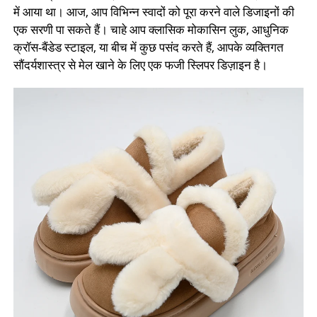
में आया था। आज, आप विभिन्न स्वादों को पूरा करने वाले डिजाइनों की
एक सरणी पा सकते हैं। चाहे आप क्लासिक मोकासिन लुक, आधुनिक
क्रॉस-बैंडेड स्टाइल, या बीच में कुछ पसंद करते हैं, आपके व्यक्तिगत
सौंदर्यशास्त्र से मेल खाने के लिए एक फजी स्लिपर डिज़ाइन है।