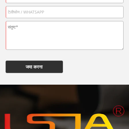
जमा करना